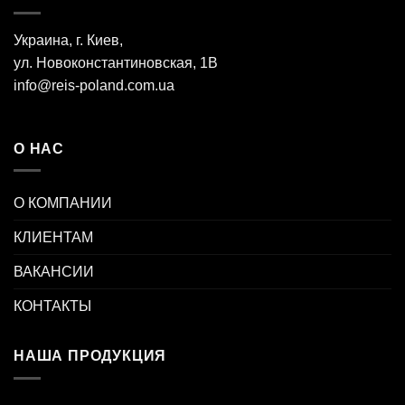
Украина, г. Киев,
ул. Новоконстантиновская, 1В
info@reis-poland.com.ua
О НАС
О КОМПАНИИ
КЛИЕНТАМ
ВАКАНСИИ
КОНТАКТЫ
НАША ПРОДУКЦИЯ