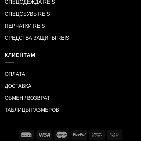
СПЕЦОДЕЖДА REIS
СПЕЦОБУВЬ REIS
ПЕРЧАТКИ REIS
СРЕДСТВА ЗАЩИТЫ REIS
КЛИЕНТАМ
ОПЛАТА
ДОСТАВКА
ОБМЕН / ВОЗВРАТ
ТАБЛИЦЫ РАЗМЕРОВ