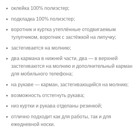
оклейка 100% полиэстер;
подкладка 100% полиэстер;
воротник и куртка утеплённые отодвигаемым
тулупчиком, воротник с застёжкой на липучку;
застегивается на молнию;
два кармана в нижней части, два — в верхней
застегиваются на молнию и дополнительный карман
для мобильного телефона;
на рукаве — карман, застегивающийся на молнию;
возможность отстегнуть рукава;
низ куртки и рукава отделаны резинкой;
отлично подходит как для работы, так и для
ежедневной носки.