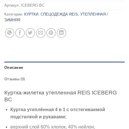
Артикул:
ICEBERG BC
Категории:
КУРТКИ
,
СПЕЦОДЕЖДА REIS
,
УТЕПЛЕННАЯ /
ЗИМНЯЯ
Описание
Отзывы (0)
Куртка-жилетка утепленная REIS ICEBERG
BC
Куртка утеплённая 4 в 1 с отстегиваемой
подстилкой и рукавами;
верхний слой 60% хлопок, 40% нейлон;