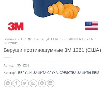
Головна
/
СРЕДСТВА ЗАЩИТЫ REIS
/
ЗАЩИТА СЛУХА
/
БЕРУШИ
Беруши противошумные 3M 1261 (США)
Артикул:
3M 1261
Категорії:
БЕРУШИ
,
ЗАЩИТА СЛУХА
,
СРЕДСТВА ЗАЩИТЫ REIS