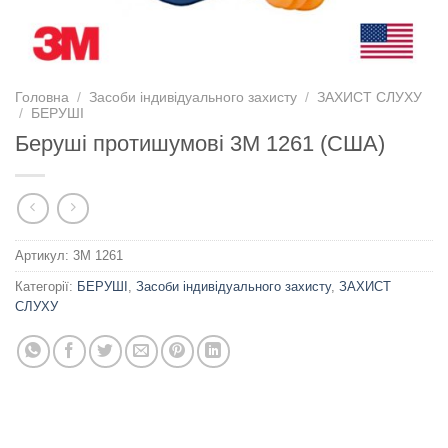
Головна
/
Засоби індивідуального захисту
/
ЗАХИСТ СЛУХУ
/
БЕРУШІ
Беруші протишумові 3M 1261 (США)
Артикул:
3M 1261
Категорії:
БЕРУШІ
,
Засоби індивідуального захисту
,
ЗАХИСТ
СЛУХУ