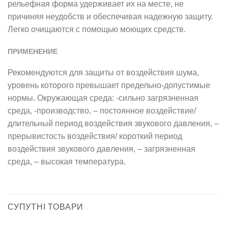
рельефная форма удерживает их на месте, не
причиняя неудобств и обеспечивая надежную защиту.
Легко очищаются с помощью моющих средств.
ПРИМЕНЕНИЕ
Рекомендуются для защиты от воздействия шума,
уровень которого превышает предельно-допустимые
нормы. Окружающая среда: -сильно загрязненная
среда, -производство, – постоянное воздействие/
длительный период воздействия звукового давления, –
прерывистость воздействия/ короткий период
воздействия звукового давления, – загрязненная
среда, – высокая температура.
СУПУТНІ ТОВАРИ