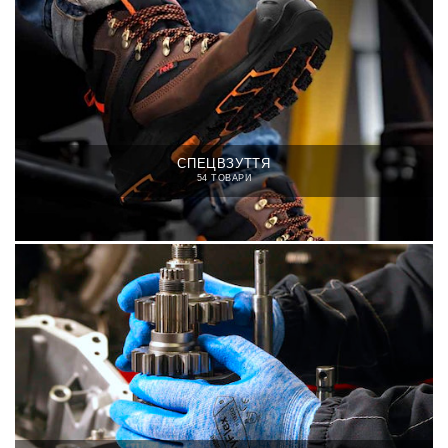
СПЕЦВЗУТТЯ
54 ТОВАРИ